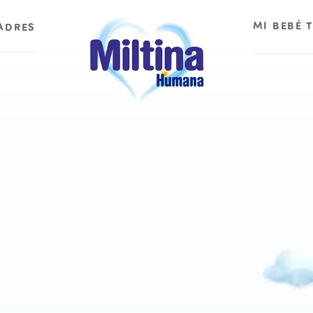
MI BEBÉ 
ADRES
Mi bebé tie
Mi bebé tie
Mi bebé tie
Mi bebé tie
Mi bebé tie
Mi bebé tie
Mi bebé tie
Mi bebé tie