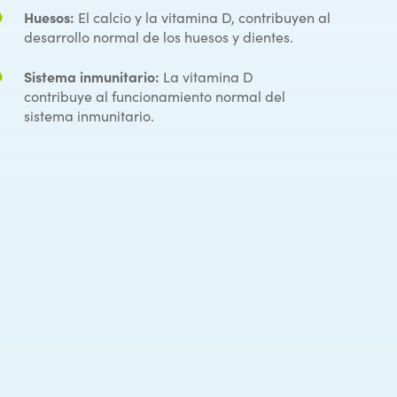
Huesos:
El calcio y la vitamina D, contribuyen al
desarrollo normal de los huesos y dientes.
Sistema inmunitario:
La vitamina D
contribuye al funcionamiento normal del
sistema inmunitario.