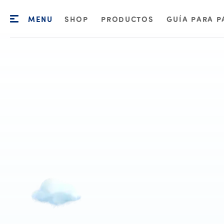
MENU
SHOP
PRODUCTOS
GUÍA PARA P