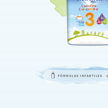
FÓRMULAS INFANTILES