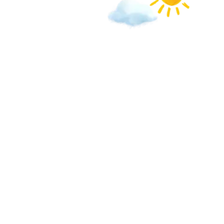
Creemos en la 