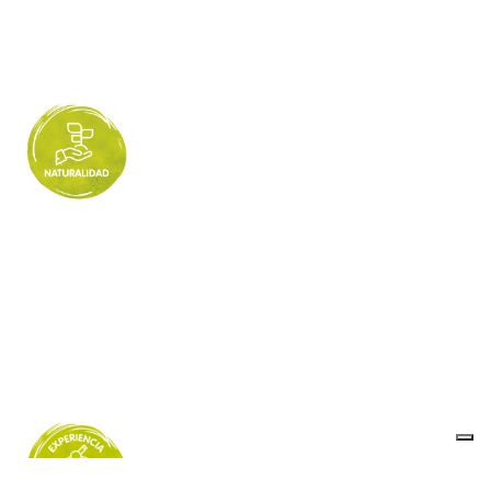
Naturalidad