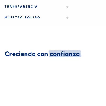
TRANSPARENCIA
NUESTRO EQUIPO
Creciend
Creciendo
con
confianza