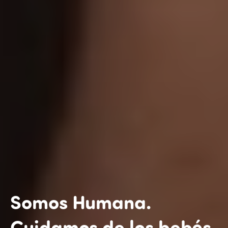
Somos Humana.