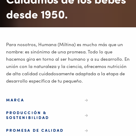
Cuidamos de los bebés
desde 1950.
Para nosotros, Humana (Miltina) es mucho más que un
nombre: es sinónimo de una promesa. Todo lo que
hacemos gira en torno al ser humano y a su desarrollo. En
unión con la naturaleza y la ciencia, ofrecemos nutrición
de alta calidad cuidadosamente adaptada a la etapa de
desarrollo específica de tu pequeño.
MARCA
PRODUCCIÓN &
SOSTENIBILIDAD
PROMESA DE CALIDAD