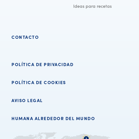
Ideas para recetas
CONTACTO
POLÍTICA DE PRIVACIDAD
POLÍTICA DE COOKIES
AVISO LEGAL
HUMANA ALREDEDOR DEL MUNDO