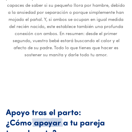
capaces de saber si su pequeño llora por hambre, debido
a la ansiedad por separación o porque simplemente han
mojado el pañal. Y, si ambos se ocupan en igual medida
del recién nacido, este establece también una profunda
conexión con ambos. En resumen: desde el primer
segundo, vuestro bebé estará buscando el calor y el
afecto de su padre. Todo lo que tienes que hacer es
sostener su manita y darle todo tu amor.
Apoyo
tras
el
parto:
¿Cómo
apoyar
a
tu
pareja