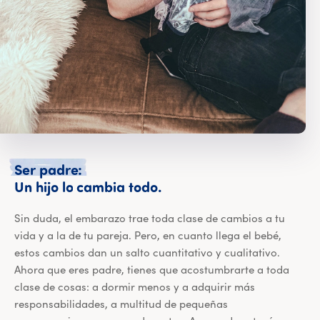
Ser
padre:
Ser padre: Un hijo lo ca
Un
hijo
lo
cambia
todo.
Sin duda, el embarazo trae toda clase de cambios a tu
vida y a la de tu pareja. Pero, en cuanto llega el bebé,
estos cambios dan un salto cuantitativo y cualitativo.
Ahora que eres padre, tienes que acostumbrarte a toda
clase de cosas: a dormir menos y a adquirir más
responsabilidades, a multitud de pequeñas