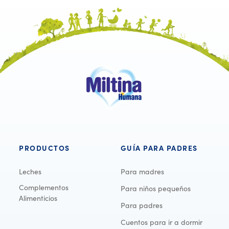
PRODUCTOS
GUÍA PARA PADRES
Leches
Para madres
Complementos
Para niños pequeños
Alimenticios
Para padres
Cuentos para ir a dormir