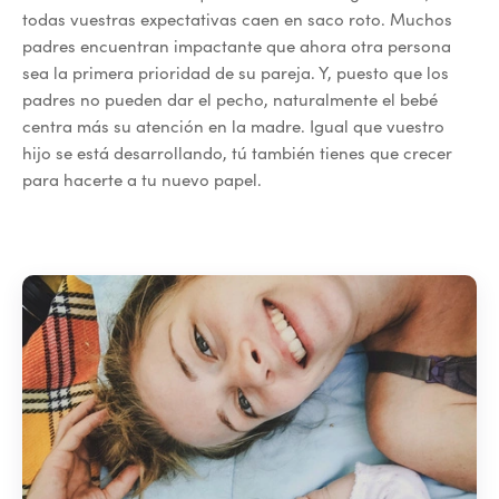
todas vuestras expectativas caen en saco roto. Muchos
padres encuentran impactante que ahora otra persona
sea la primera prioridad de su pareja. Y, puesto que los
padres no pueden dar el pecho, naturalmente el bebé
centra más su atención en la madre. Igual que vuestro
hijo se está desarrollando, tú también tienes que crecer
para hacerte a tu nuevo papel.