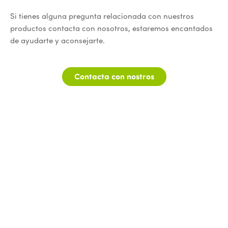
Si tienes alguna pregunta relacionada con nuestros
productos contacta con nosotros, estaremos encantados
de ayudarte y aconsejarte.
Contacta con nostros