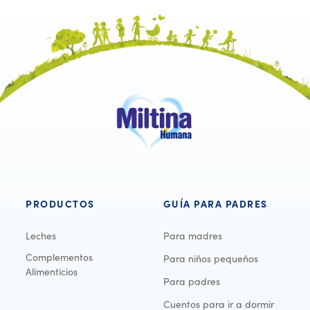
Soy
PRODUCTOS
GUÍA PARA PADRES
Leches
Para madres
Complementos
Para niños pequeños
Alimenticios
Para padres
Cuentos para ir a dormir