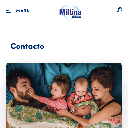
MENU
Contacto
Contacto