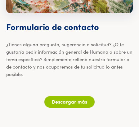
Formulario de contacto
¿Tienes alguna pregunta, sugerencia o solicitud? ¿O te
gustaría pedir información general de Humana o sobre un
tema específico? Simplemente rellena nuestro formulario
de contacto y nos ocuparemos de tu solicitud lo antes
posible.
Asunto
Descargar más
Saludo