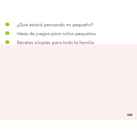
Esto también podría i
¿Qué estará pensando mi pequeño?
Ideas de juegos para niños pequeños
Recetas simples para toda la familia