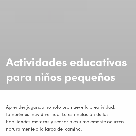
Actividades
educativas
para niños pequeños
Aprender jugando no solo promueve la creatividad,
también es muy divertido. La estimulación de las
habilidades motoras y sensoriales simplemente ocurren
naturalmente a lo largo del camino.