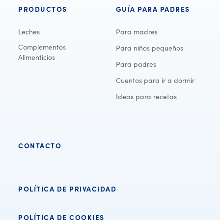
PRODUCTOS
GUÍA PARA PADRES
Leches
Para madres
Complementos
Para niños pequeños
Alimenticios
Para padres
Cuentos para ir a dormir
Ideas para recetas
CONTACTO
POLÍTICA DE PRIVACIDAD
POLÍTICA DE COOKIES