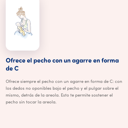
Ofrece
el
pecho
con
un
agarre
en
forma
Ofrece el pecho con un agarre en form
de
C
Ofrece siempre el pecho con un agarre en forma de C: con
los dedos no oponibles bajo el pecho y el pulgar sobre el
mismo, detrás de la areola. Esto te permite sostener el
pecho sin tocar la areola.