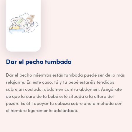
Dar el pecho tumba
Dar
el
pecho
tumbada
Dar el pecho mientras estás tumbada puede ser de lo más
relajante. En este caso, tú y tu bebé estaréis tendidos
sobre un costado, abdomen contra abdomen. Asegúrate
de que la cara de tu bebé esté situada a la altura del
pezón. Es útil apoyar tu cabeza sobre una almohada con
el hombro ligeramente adelantado.