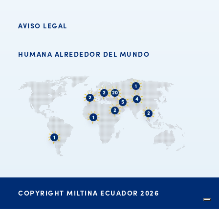
AVISO LEGAL
HUMANA ALREDEDOR DEL MUNDO
COPYRIGHT MILTINA ECUADOR 2026