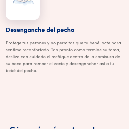
Desenganche del 
Desenganche
del
pecho
Protege tus pezones y no permitas que tu bebé lacte para
sentirse reconfortado. Tan pronto como termine su toma,
desliza con cuidado el meñique dentro de la comisura de
su boca para romper el vacío y desenganchar así a tu
bebé del pecho.