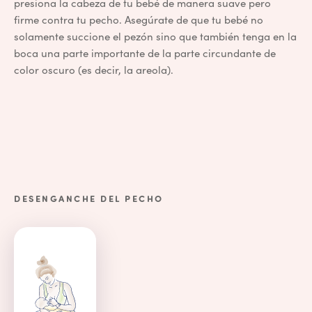
presiona la cabeza de tu bebé de manera suave pero
firme contra tu pecho. Asegúrate de que tu bebé no
solamente succione el pezón sino que también tenga en la
boca una parte importante de la parte circundante de
color oscuro (es decir, la areola).
DESENGANCHE DEL PECHO