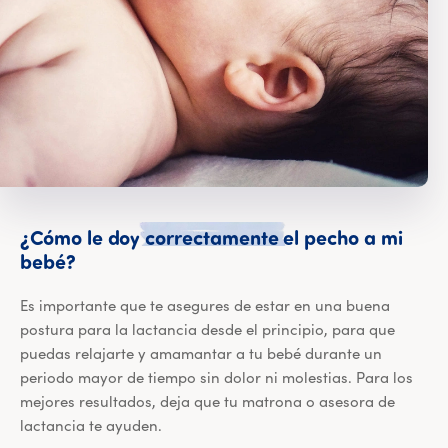
¿Cómo
le
doy
correctamente
el
pecho
a
mi
¿Cómo le doy correctamente el pecho a 
bebé?
Es importante que te asegures de estar en una buena
postura para la lactancia desde el principio, para que
puedas relajarte y amamantar a tu bebé durante un
periodo mayor de tiempo sin dolor ni molestias. Para los
mejores resultados, deja que tu matrona o asesora de
lactancia te ayuden.