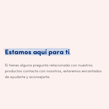
Estamos aquí
Estamos
aquí
para
ti
Si tienes alguna pregunta relacionada con nuestros
productos contacta con nosotros, estaremos encantados
de ayudarte y aconsejarte.