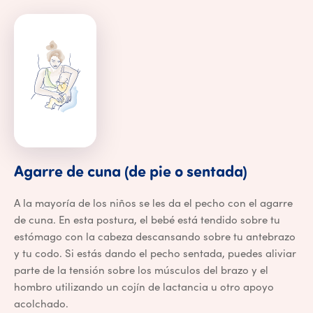
Agarre de
Agarre
de
cuna
(de
pie
o
sentada)
A la mayoría de los niños se les da el pecho con el agarre
de cuna. En esta postura, el bebé está tendido sobre tu
estómago con la cabeza descansando sobre tu antebrazo
y tu codo. Si estás dando el pecho sentada, puedes aliviar
parte de la tensión sobre los músculos del brazo y el
hombro utilizando un cojín de lactancia u otro apoyo
acolchado.