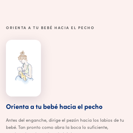
ORIENTA A TU BEBÉ HACIA EL PECHO
Orienta a 
Orienta
a
tu
bebé
hacia
el
pecho
Antes del enganche, dirige el pezón hacia los labios de tu
bebé. Tan pronto como abra la boca lo suficiente,