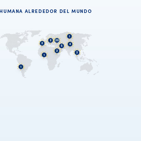
HUMANA ALREDEDOR DEL MUNDO