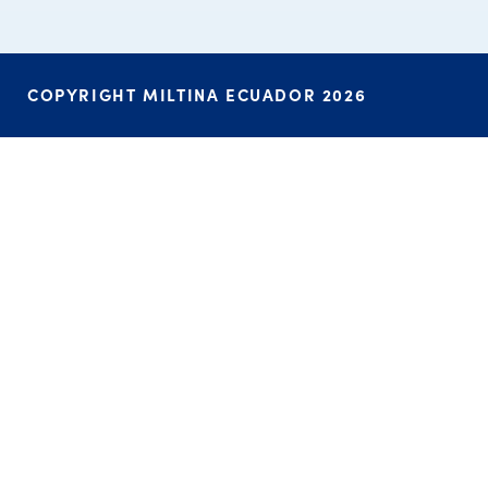
COPYRIGHT MILTINA ECUADOR 2026